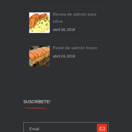
Receta de salmón para
niños
abril 30, 2018
Pastel de salmón fresco
abril 24, 2018
SUSCRÍBETE!