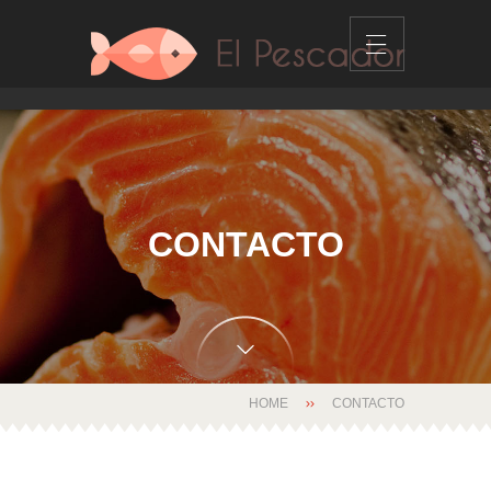
CONTACTO
HOME
CONTACTO