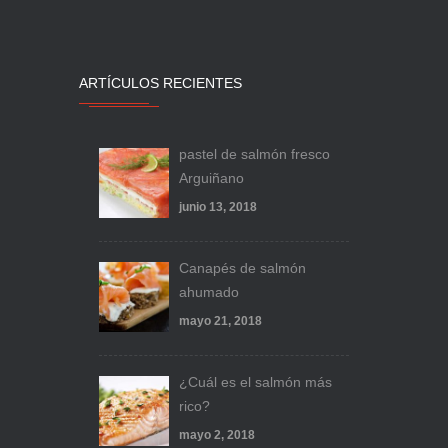
ARTÍCULOS RECIENTES
pastel de salmón fresco
Arguiñano
junio 13, 2018
Canapés de salmón
ahumado
mayo 21, 2018
¿Cuál es el salmón más
rico?
mayo 2, 2018