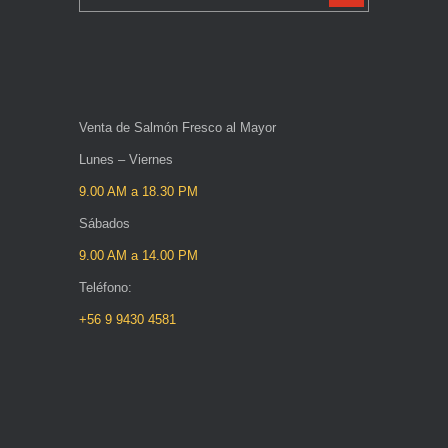
Venta de Salmón Fresco al Mayor
Lunes – Viernes
9.00 AM a 18.30 PM
Sábados
9.00 AM a 14.00 PM
Teléfono:
+56 9 9430 4581