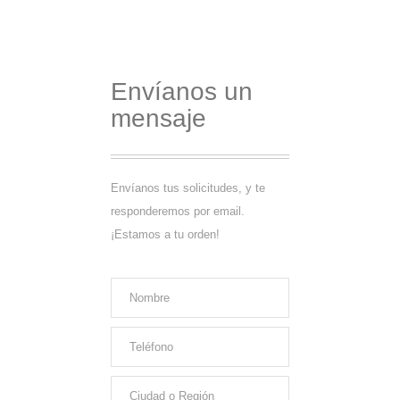
Envíanos un
mensaje
Envíanos tus solicitudes, y te
responderemos por email.
¡Estamos a tu orden!