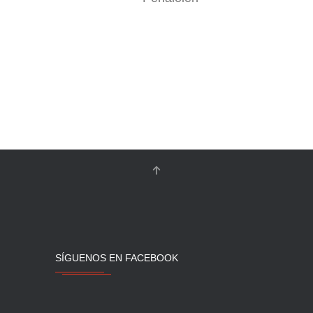
SÍGUENOS EN FACEBOOK