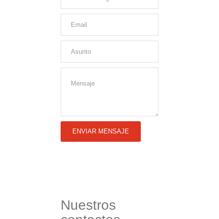
Nuestros