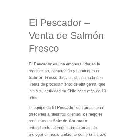
El Pescador –
Venta de Salmón
Fresco
El Pescador
es una empresa líder en la
recolección, preparación y suministro de
Salmón Fresco
de calidad, equipada con
líneas de procesamiento de alta gama, que
inicio su actividad en Chile hace más de 10
años.
El equipo de
El Pescador
se complace en
ofrecerles a nuestros clientes los mejores
productos en
Salmón Ahumado
entendiendo además la importancia de
proteger el medio ambiente como una clave