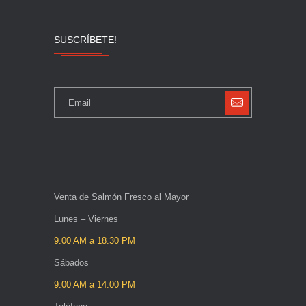
SUSCRÍBETE!
Venta de Salmón Fresco al Mayor
Lunes – Viernes
9.00 AM a 18.30 PM
Sábados
9.00 AM a 14.00 PM