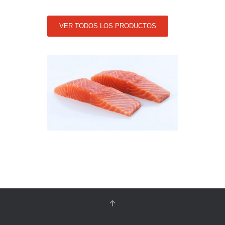
VER TODOS LOS PRODUCTOS