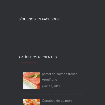
SÍGUENOS EN FACEBOOK
ARTÍCULOS RECIENTES
pastel de salmón fresco
Arguiñano
junio 13, 2018
Canapés de salmón