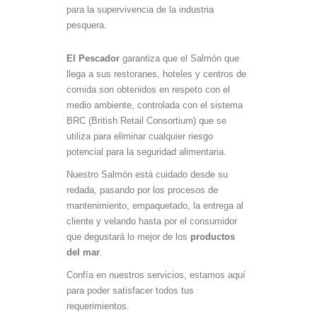
para la supervivencia de la industria
pesquera.
El Pescador
garantiza que el Salmón que
llega a sus restoranes, hoteles y centros de
comida son obtenidos en respeto con el
medio ambiente, controlada con el sistema
BRC (British Retail Consortium) que se
utiliza para eliminar cualquier riesgo
potencial para la seguridad alimentaria.
Nuestro Salmón está cuidado desde su
redada, pasando por los procesos de
mantenimiento, empaquetado, la entrega al
cliente y velando hasta por el consumidor
que degustará lo mejor de los
productos
del mar
.
Confía en nuestros servicios, estamos aquí
para poder satisfacer todos tus
requerimientos.