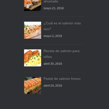
ahumado
mayo 21, 2018
¿Cuál es el salmón más
rico?
mayo 2, 2018
Receta de salmón para
niños
abril 30, 2018
Pastel de salmón fresco
abril 24, 2018