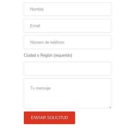
Ciudad o Región (requerido)