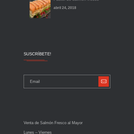
abril 24, 2018
SUSCRÍBETE!
Venta de Salmón Fresco al Mayor
Lunes – Viernes