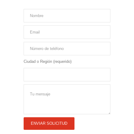
Ciudad o Región (requerido)