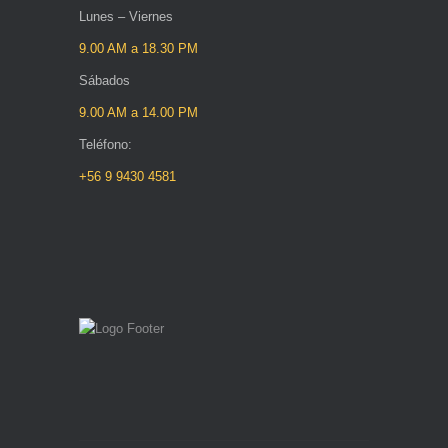
Lunes – Viernes
9.00 AM a 18.30 PM
Sábados
9.00 AM a 14.00 PM
Teléfono:
+56 9 9430 4581