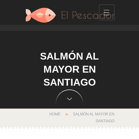
SALMÓN AL
MAYOR EN
SANTIAGO
HOME
SALMÓN AL MAYOR EN
SANTIAGO