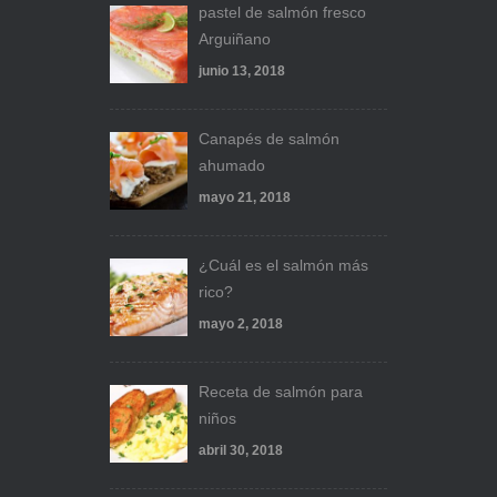
pastel de salmón fresco
Arguiñano
junio 13, 2018
Canapés de salmón
ahumado
mayo 21, 2018
¿Cuál es el salmón más
rico?
mayo 2, 2018
Receta de salmón para
niños
abril 30, 2018