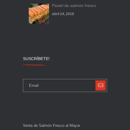
Pastel de salmón fresco
abril 24, 2018
SUSCRÍBETE!
Venta de Salmón Fresco al Mayor