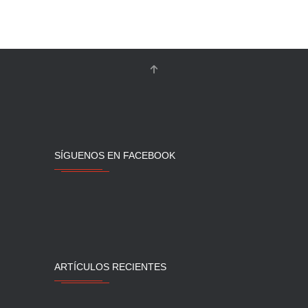
SÍGUENOS EN FACEBOOK
ARTÍCULOS RECIENTES