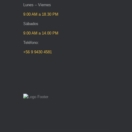
Lunes – Viernes
9.00 AM a 18.30 PM
Sábados
9.00 AM a 14.00 PM
Teléfono:
+56 9 9430 4581