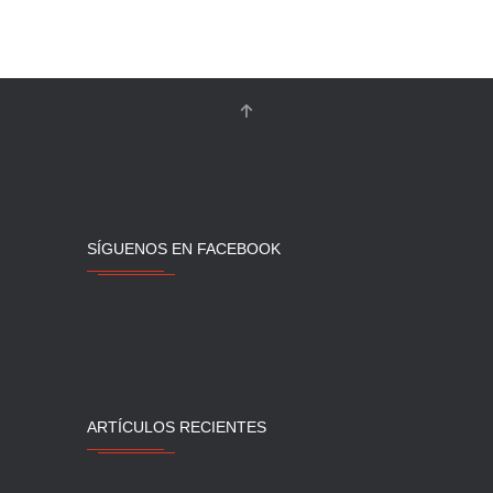
SÍGUENOS EN FACEBOOK
ARTÍCULOS RECIENTES