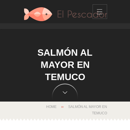
SALMÓN AL
MAYOR EN
TEMUCO
HOME
SALMÓN AL MAYOR EN
TEMUCO