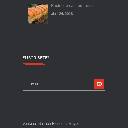
Pastel de salmón fresco
abril 24, 2018
SUSCRÍBETE!
Venta de Salmón Fresco al Mayor