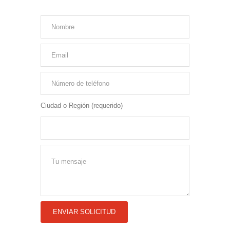
Ciudad o Región (requerido)