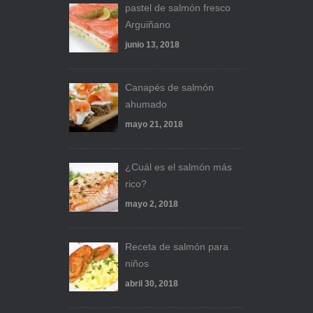
pastel de salmón fresco
Arguiñano
junio 13, 2018
Canapés de salmón
ahumado
mayo 21, 2018
¿Cuál es el salmón más
rico?
mayo 2, 2018
Receta de salmón para
niños
abril 30, 2018