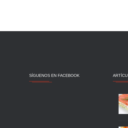
SÍGUENOS EN FACEBOOK
ARTÍCU