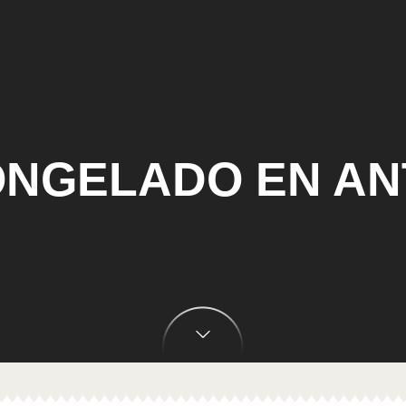
NGELADO EN A