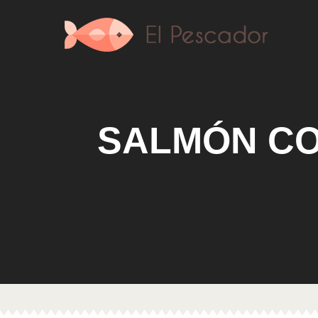
SALMÓN CO