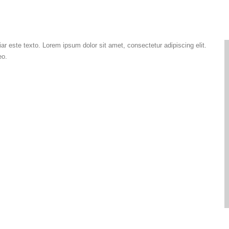
ar este texto. Lorem ipsum dolor sit amet, consectetur adipiscing elit.
eo.