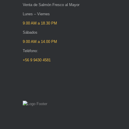
Venta de Salmón Fresco al Mayor
Lunes – Viernes
9.00 AM a 18.30 PM
Sábados
9.00 AM a 14.00 PM
Teléfono:
+56 9 9430 4581