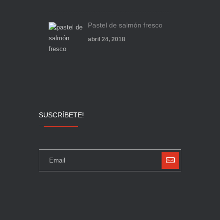
Pastel de salmón fresco
abril 24, 2018
SUSCRÍBETE!