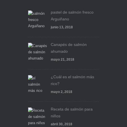
pastel de salmón fresco
Arguiñano
junio 13, 2018
Canapés de salmón
ahumado
mayo 21, 2018
¿Cuál es el salmón más
rico?
mayo 2, 2018
Receta de salmón para
niños
abril 30, 2018