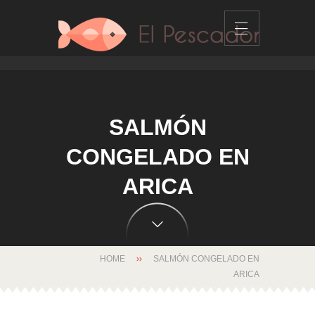
SALMÓN
CONGELADO EN
ARICA
HOME
SALMÓN CONGELADO EN
ARICA