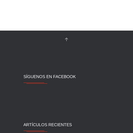
SÍGUENOS EN FACEBOOK
ARTÍCULOS RECIENTES