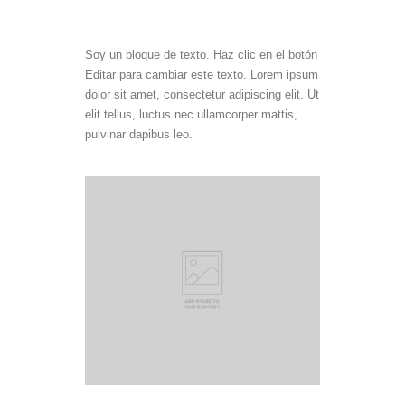
Soy un bloque de texto. Haz clic en el botón
Editar para cambiar este texto. Lorem ipsum
dolor sit amet, consectetur adipiscing elit. Ut
elit tellus, luctus nec ullamcorper mattis,
pulvinar dapibus leo.