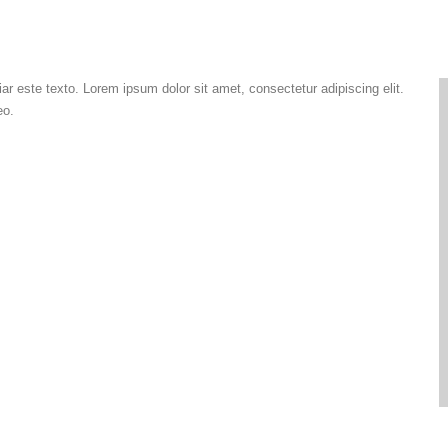
ar este texto. Lorem ipsum dolor sit amet, consectetur adipiscing elit.
eo.