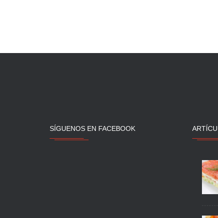
SÍGUENOS EN FACEBOOK
ARTÍCU