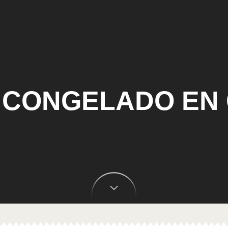
 CONGELADO EN 