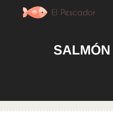
SALMÓN