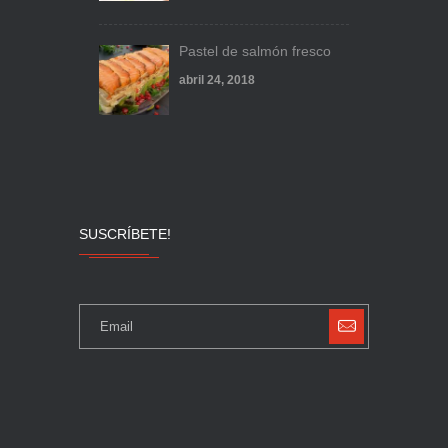
Pastel de salmón fresco
abril 24, 2018
SUSCRÍBETE!