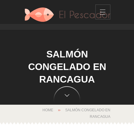
SALMÓN
CONGELADO EN
RANCAGUA
HOME
SALMÓN CONGELADO EN
RANCAGUA