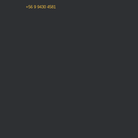
+56 9 9430 4581