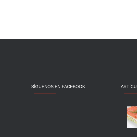
SÍGUENOS EN FACEBOOK
ARTÍCU