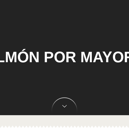
LMÓN POR MAYO