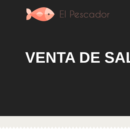
VENTA DE SA