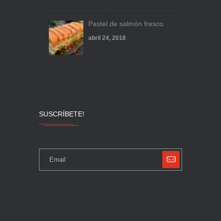
Pastel de salmón fresco
abril 24, 2018
SUSCRÍBETE!