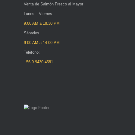
Venta de Salmón Fresco al Mayor
Lunes – Viernes
9.00 AM a 18.30 PM
Sábados
9.00 AM a 14.00 PM
Teléfono:
+56 9 9430 4581