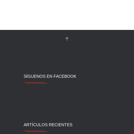
SÍGUENOS EN FACEBOOK
ARTÍCULOS RECIENTES