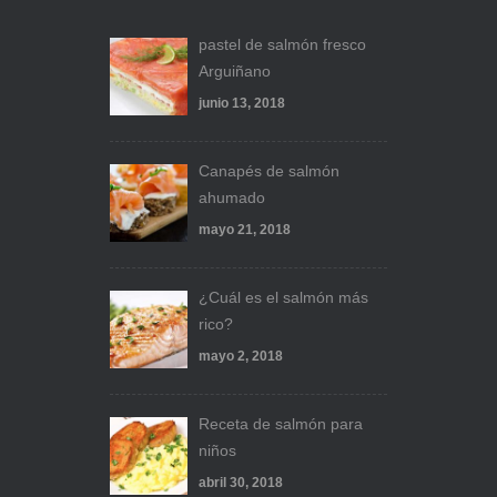
pastel de salmón fresco
Arguiñano
junio 13, 2018
Canapés de salmón
ahumado
mayo 21, 2018
¿Cuál es el salmón más
rico?
mayo 2, 2018
Receta de salmón para
niños
abril 30, 2018