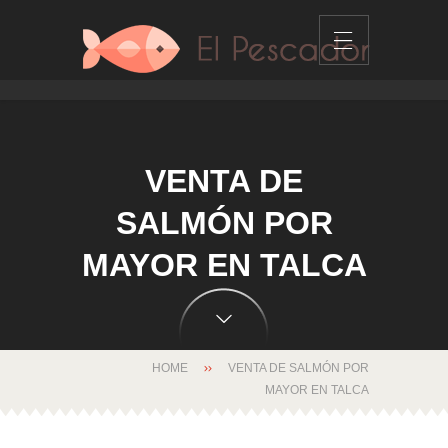
VENTA DE
SALMÓN POR
MAYOR EN TALCA
HOME
VENTA DE SALMÓN POR
MAYOR EN TALCA