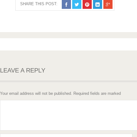
SHARE THIS POST:
LEAVE A REPLY
Your email address will not be published. Required fields are marked