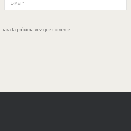
 para la próxima vez que comente.