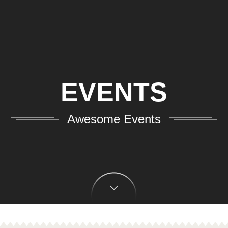
EVENTS
Awesome Events