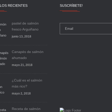
LOS RECIENTES
SUSCRÍBETE!
pastel de salmón
fresco Arguiñano
junio 13, 2018
Canapés de salmón
ahumado
mayo 21, 2018
¿Cuál es el salmón
más rico?
mayo 2, 2018
Receta de salmón