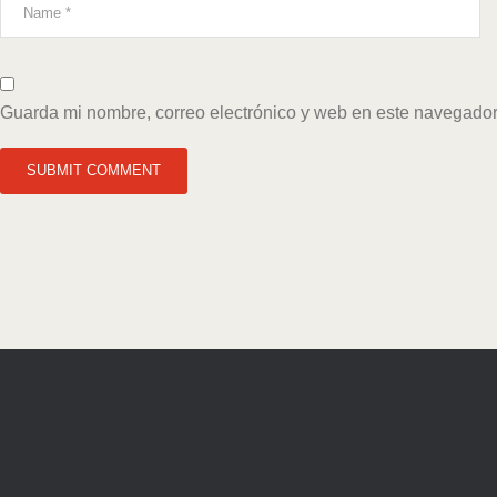
Guarda mi nombre, correo electrónico y web en este navegador