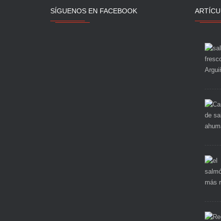
SÍGUENOS EN FACEBOOK
ARTÍCU