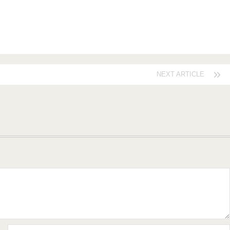
NEXT ARTICLE