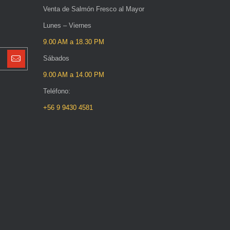
Venta de Salmón Fresco al Mayor
Lunes – Viernes
9.00 AM a 18.30 PM
Sábados
9.00 AM a 14.00 PM
Teléfono:
+56 9 9430 4581