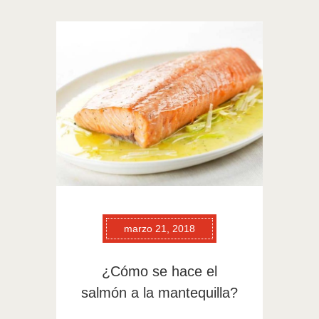
marzo 21, 2018
¿Cómo se hace el
salmón a la mantequilla?