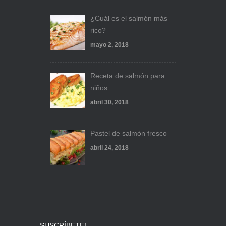
¿Cuál es el salmón más
rico?
mayo 2, 2018
Receta de salmón para
niños
abril 30, 2018
Pastel de salmón fresco
abril 24, 2018
SUSCRÍBETE!