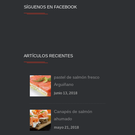
SÍGUENOS EN FACEBOOK
ARTÍCULOS RECIENTES
pastel de salmón fresco
Arguiñano
junio 13, 2018
Canapés de salmón
ahumado
mayo 21, 2018