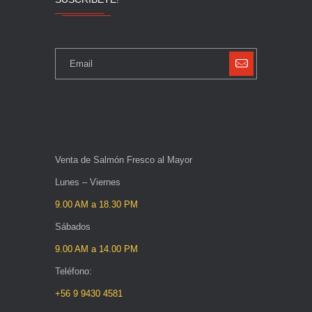
Venta de Salmón Fresco al Mayor
Lunes – Viernes
9.00 AM a 18.30 PM
Sábados
9.00 AM a 14.00 PM
Teléfono:
+56 9 9430 4581