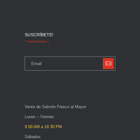
SUSCRÍBETE!
Venta de Salmón Fresco al Mayor
Lunes – Viernes
9.00 AM a 18.30 PM
Sábados