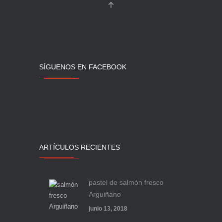
SÍGUENOS EN FACEBOOK
ARTÍCULOS RECIENTES
pastel de salmón fresco
Arguiñano
junio 13, 2018