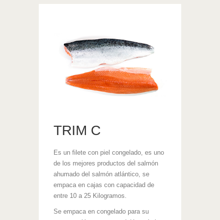
TRIM C
Es un filete con piel congelado, es uno
de los mejores productos del salmón
ahumado del salmón atlántico, se
empaca en cajas con capacidad de
entre 10 a 25 Kilogramos.
Se empaca en congelado para su