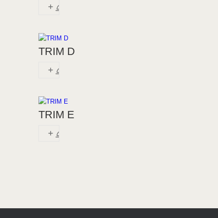
TRIM D
TRIM E