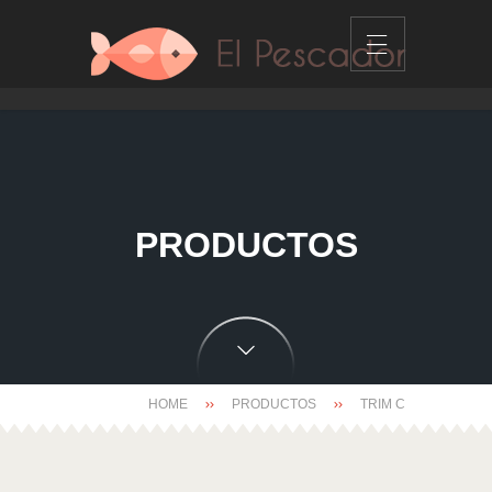
PRODUCTOS
HOME
PRODUCTOS
TRIM C