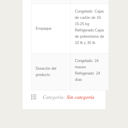
Congelado: Cajas
de cartón de 10-
15-25 kg
Empaque
Refrigerado:Cajas
de poliestireno de
10 lb y 35 lb
Congelado: 24
meses
Duración del
Refrigerado: 24
producto
días
Categoría:
Sin categoría