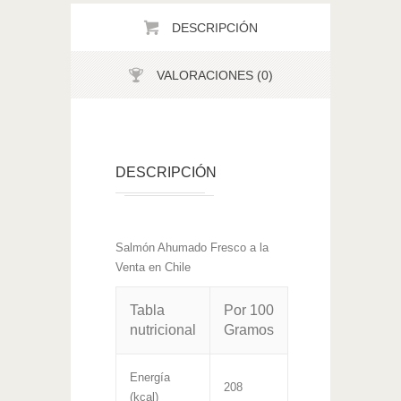
DESCRIPCIÓN
VALORACIONES (0)
DESCRIPCIÓN
Salmón Ahumado Fresco a la
Venta en Chile
Tabla
Por 100
nutricional
Gramos
Energía
208
(kcal)